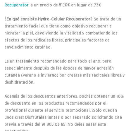
Recuperator
, a un precio de
51,10€
en lugar de 73€
¿En qué consiste Hydro-Celular Recuperator?
Se trata de un
tratamiento facial que tiene como objetivo recuperar e
hidratar la piel, devolviendo la vitalidad y combatiendo los
efectos de los radicales libres, principales factores de
envejecimiento cutáneo.
Es un tratamiento recomendado para todo el año, pero
especialmente después de las épocas de mayor agresión
cutánea (verano e invierno) por crearse más radicales libres y
deshidratación.
Además de los descuentos anteriores, podrás obtener un 10%
de descuento en los productos recomendados por el
profesional durante el servicio promocional. ¡Solo quedan
unos días! Disfrútalas juntas o por separado solicitando cita
previa a través del 91 805 03 85 ¡No dejes pasar esta