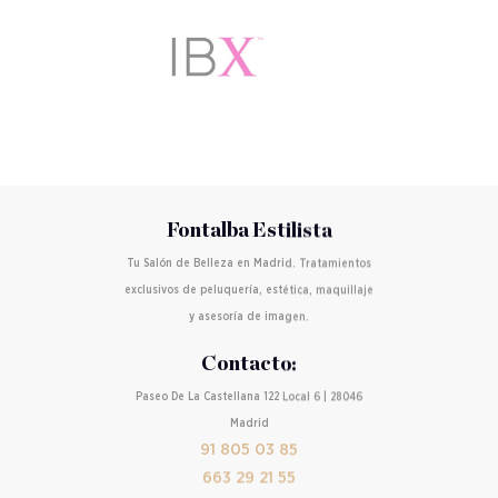
Fontalba Estilista
Tu Salón de Belleza en Madrid. Tratamientos
exclusivos de peluquería, estética, maquillaje
y asesoría de imagen.
Contacto:
Paseo De La Castellana 122 Local 6 | 28046
Madrid
91 805 03 85
663 29 21 55