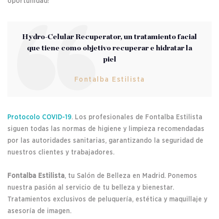
oportunidad!
Hydro-Celular Recuperator, un tratamiento facial
que tiene como objetivo recuperar e hidratar la
piel
Fontalba Estilista
Protocolo COVID-19
. Los profesionales de Fontalba Estilista
siguen todas las normas de higiene y limpieza recomendadas
por las autoridades sanitarias, garantizando la seguridad de
nuestros clientes y trabajadores.
Fontalba Estilista
, tu Salón de Belleza en Madrid. Ponemos
nuestra pasión al servicio de tu belleza y bienestar.
Tratamientos exclusivos de peluquería, estética y maquillaje y
asesoría de imagen.