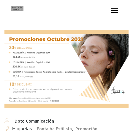
Dpto Comunicación
Etiquetas:
,
Fontalba Estilista
Promoción