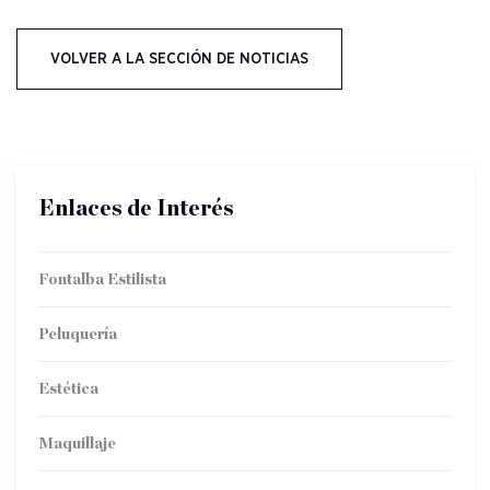
VOLVER A LA SECCIÓN DE NOTICIAS
Enlaces de Interés
Fontalba Estilista
Peluquería
Estética
Maquillaje