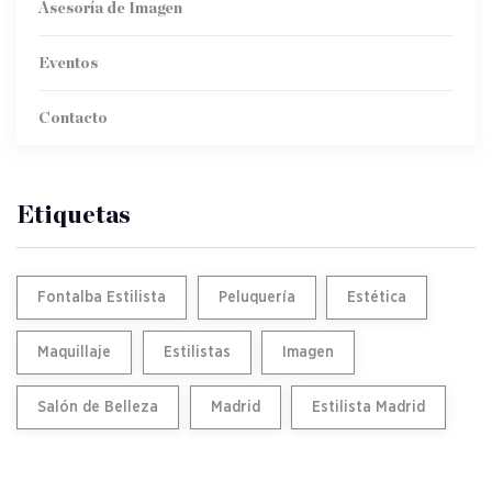
Asesoría de Imagen
Eventos
Contacto
Etiquetas
Fontalba Estilista
Peluquería
Estética
Maquillaje
Estilistas
Imagen
Salón de Belleza
Madrid
Estilista Madrid