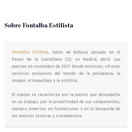
Sobre Fontalba Estilista
Fontalba Estilista
, Salón de Belleza ubicado en el
Paseo de la Castellana 122, en Madrid, abrió sus
puertas en noviembre de 2017. Desde entonces, ofrecen
servicios exclusivos del mundo de la peluquería, la
imagen, el maquillaje y la estética.
El equipo se caracteriza por la pasión que desempeña
en su trabajo, por la proactividad de sus componentes,
siempre inmersos en formaciones y en la búsqueda de
las mejores técnicas y tratamientos.